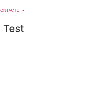
CONTACTO
 Test