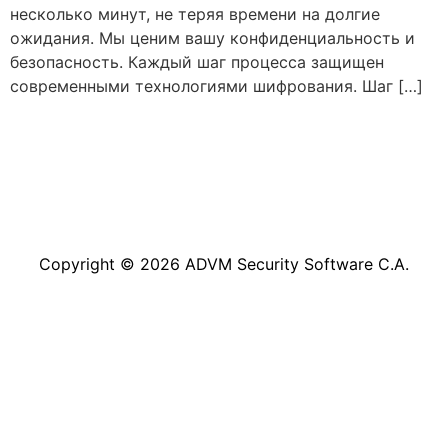
несколько минут, не теряя времени на долгие
ожидания. Мы ценим вашу конфиденциальность и
безопасность. Каждый шаг процесса защищен
современными технологиями шифрования. Шаг […]
Copyright © 2026 ADVM Security Software C.A.